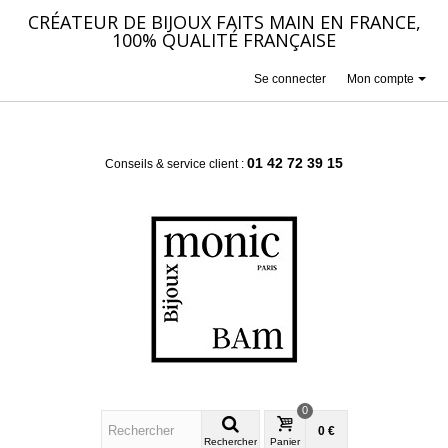
CRÉATEUR DE BIJOUX FAITS MAIN EN FRANCE,
100% QUALITÉ FRANÇAISE
Se connecter
Mon compte
01 42 72 39 15
Conseils & service client :
0
0 €
Rechercher
Panier