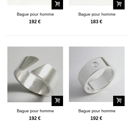
Bague pour homme
Bague pour homme
Contemporaine...
Contemporaine...
192 €
183 €
Bague pour homme
Bague pour homme
Contemporaine...
Contemporaine...
192 €
192 €