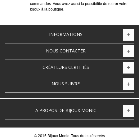
commandes. Vous avez aussi la possibilité de retirer votre
bijoux à la boutique.
INFORMATIONS
NOUS CONTACTER
CRÉATEURS CERTIFIÉS
NOUS SUIVRE
A PROPOS DE BIJOUX MONIC
© 2015 Bijoux Monic. Tous droits réservés