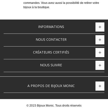
commandes. Vous avez aussi la possibilité de retirer votre
bijoux à la boutique.
INFORMATIONS
NOUS CONTACTER
CRÉATEURS CERTIFIÉS
NOUS SUIVRE
A PROPOS DE BIJOUX MONIC
© 2015 Bijoux Monic. Tous droits réservés