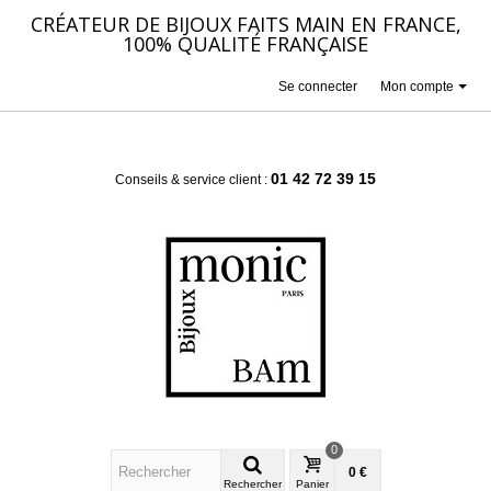
CRÉATEUR DE BIJOUX FAITS MAIN EN FRANCE,
100% QUALITÉ FRANÇAISE
Se connecter
Mon compte
01 42 72 39 15
Conseils & service client :
0
0 €
Rechercher
Panier