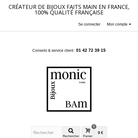
CRÉATEUR DE BIJOUX FAITS MAIN EN FRANCE,
100% QUALITÉ FRANÇAISE
Se connecter
Mon compte
01 42 72 39 15
Conseils & service client :
0
0 €
Rechercher
Panier