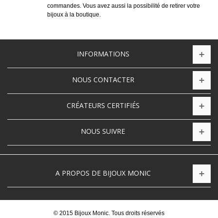
commandes. Vous avez aussi la possibilité de retirer votre
bijoux à la boutique.
INFORMATIONS
NOUS CONTACTER
CRÉATEURS CERTIFIÉS
NOUS SUIVRE
A PROPOS DE BIJOUX MONIC
© 2015 Bijoux Monic. Tous droits réservés