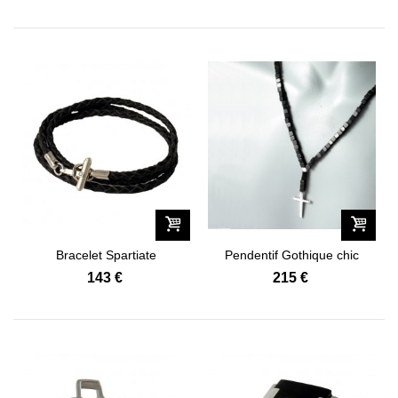
Bracelet Spartiate
Pendentif Gothique chic
143 €
215 €