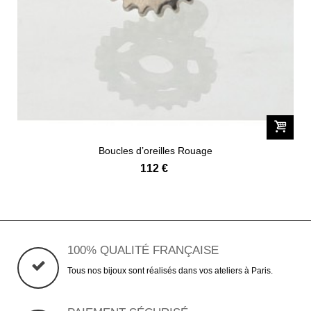
Boucles d’oreilles Rouage
112 €
100% QUALITÉ FRANÇAISE
Tous nos bijoux sont réalisés dans vos ateliers à Paris.