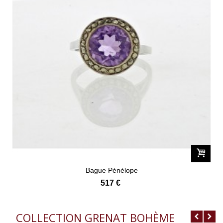
Bague Pénélope
517 €
COLLECTION GRENAT BOHÈME