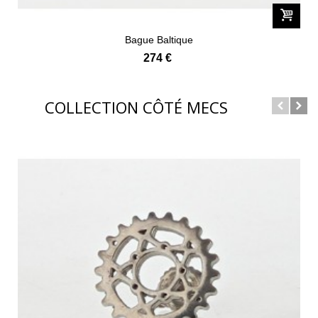
Bague Baltique
274 €
COLLECTION CÔTÉ MECS