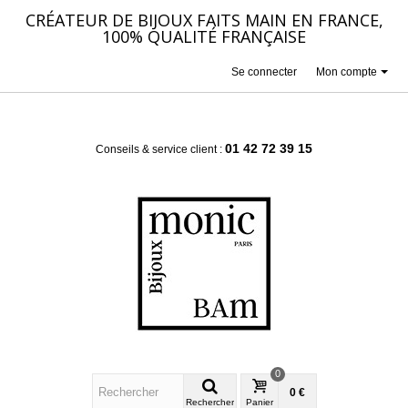
CRÉATEUR DE BIJOUX FAITS MAIN EN FRANCE,
100% QUALITÉ FRANÇAISE
Se connecter
Mon compte
01 42 72 39 15
Conseils & service client :
0
0 €
Rechercher
Panier