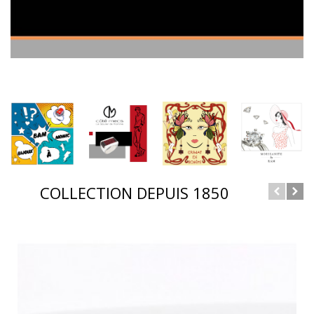
COLLECTION DEPUIS 1850