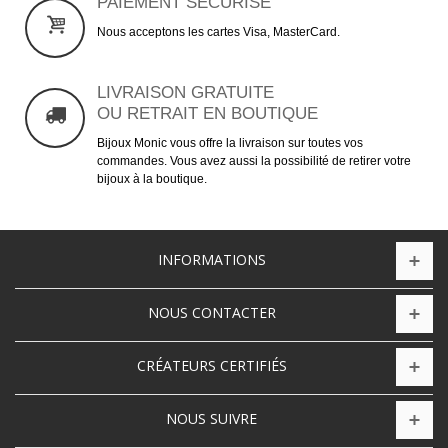
PAIEMENT SÉCURISÉ
Nous acceptons les cartes Visa, MasterCard.
LIVRAISON GRATUITE
OU RETRAIT EN BOUTIQUE
Bijoux Monic vous offre la livraison sur toutes vos
commandes. Vous avez aussi la possibilité de retirer votre
bijoux à la boutique.
INFORMATIONS
NOUS CONTACTER
CRÉATEURS CERTIFIÉS
NOUS SUIVRE