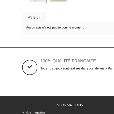
AVIS(0)
Aucun avis n'a été publié pour le moment.
100% QUALITÉ FRANÇAISE
Tous nos bijoux sont réalisés dans vos ateliers à Pari
INFORMATIONS
»
Nos magasins