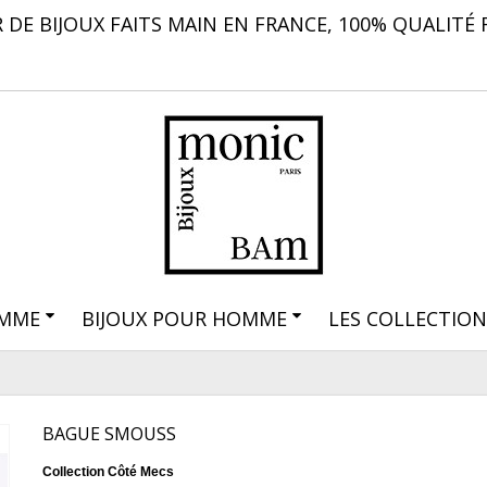
 DE BIJOUX FAITS MAIN EN FRANCE, 100% QUALITÉ 
EMME
BIJOUX POUR HOMME
LES COLLECTION
BAGUE SMOUSS
Collection Côté Mecs