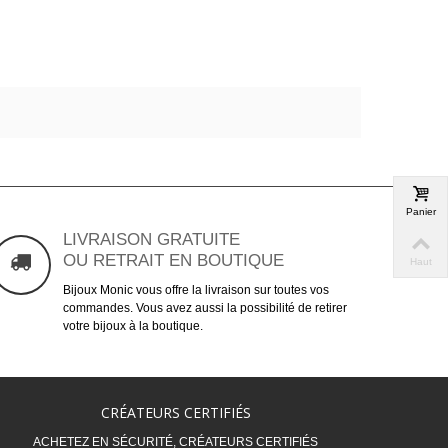
Panier
LIVRAISON GRATUITE
OU RETRAIT EN BOUTIQUE
Haut
Bijoux Monic vous offre la livraison sur toutes vos
commandes. Vous avez aussi la possibilité de retirer
votre bijoux à la boutique.
CRÉATEURS CERTIFIÉS
ACHETEZ EN SÉCURITÉ, CRÉATEURS CERTIFIÉS