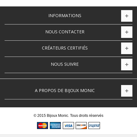
INFORMATIONS
NOUS CONTACTER
CRÉATEURS CERTIFIÉS
NOUS SUIVRE
A PROPOS DE BIJOUX MONIC
© 2015 Bijoux Monic. Tous droits réservés