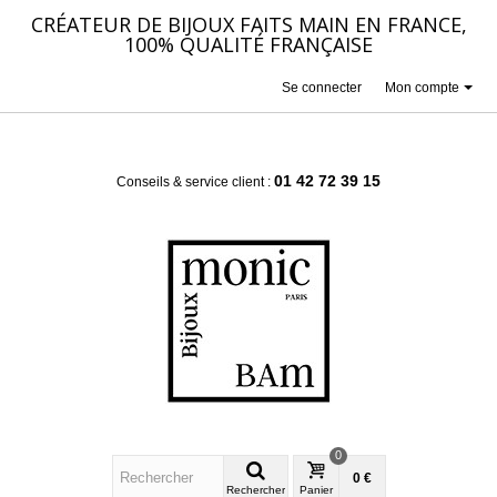
CRÉATEUR DE BIJOUX FAITS MAIN EN FRANCE,
100% QUALITÉ FRANÇAISE
Se connecter
Mon compte
01 42 72 39 15
Conseils & service client :
0
0 €
Rechercher
Panier