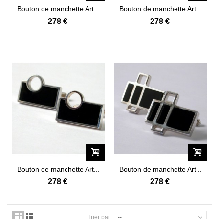
Bouton de manchette Art...
Bouton de manchette Art...
278 €
278 €
Bouton de manchette Art...
Bouton de manchette Art...
278 €
278 €
Trier par
--