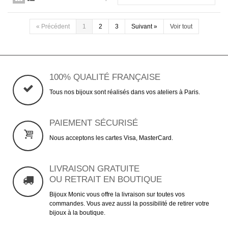
«
Précédent
1
2
3
Suivant
»
Voir tout
100% QUALITÉ FRANÇAISE
Tous nos bijoux sont réalisés dans vos ateliers à Paris.
PAIEMENT SÉCURISÉ
Nous acceptons les cartes Visa, MasterCard.
LIVRAISON GRATUITE
OU RETRAIT EN BOUTIQUE
Bijoux Monic vous offre la livraison sur toutes vos
commandes. Vous avez aussi la possibilité de retirer votre
bijoux à la boutique.