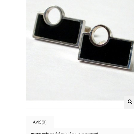
AVIS(0)