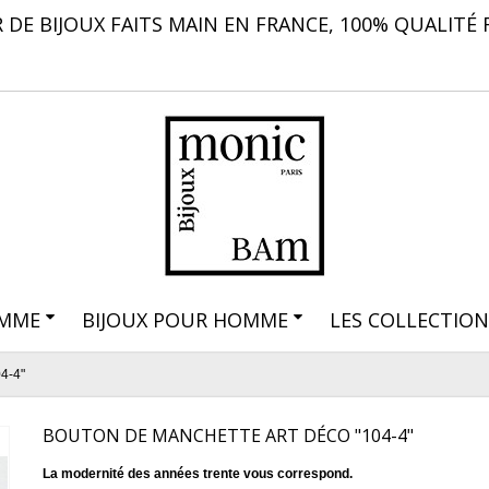
 DE BIJOUX FAITS MAIN EN FRANCE, 100% QUALITÉ 
EMME
BIJOUX POUR HOMME
LES COLLECTION
4-4"
BOUTON DE MANCHETTE ART DÉCO "104-4"
La modernité des années trente vous correspond.