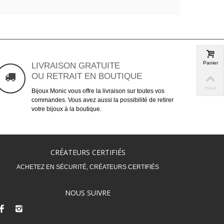
Panier
LIVRAISON GRATUITE
OU RETRAIT EN BOUTIQUE
Haut
Bijoux Monic vous offre la livraison sur toutes vos
commandes. Vous avez aussi la possibilité de retirer
votre bijoux à la boutique.
CRÉATEURS CERTIFIÉS
ACHETEZ EN SÉCURITÉ, CRÉATEURS CERTIFIÉS
NOUS SUIVRE