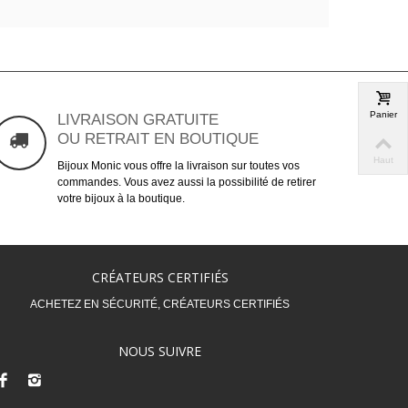
Panier
LIVRAISON GRATUITE
OU RETRAIT EN BOUTIQUE
Haut
Bijoux Monic vous offre la livraison sur toutes vos
commandes. Vous avez aussi la possibilité de retirer
votre bijoux à la boutique.
CRÉATEURS CERTIFIÉS
ACHETEZ EN SÉCURITÉ, CRÉATEURS CERTIFIÉS
NOUS SUIVRE