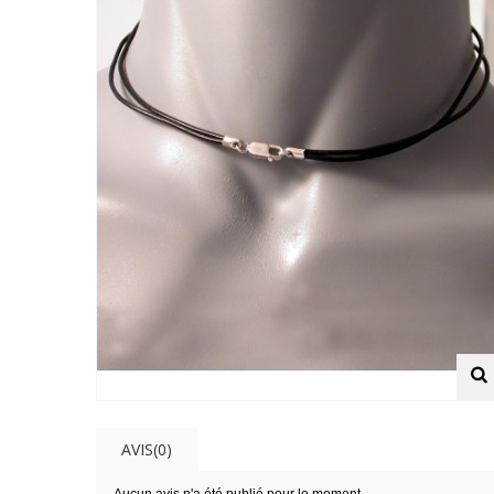
AVIS(0)