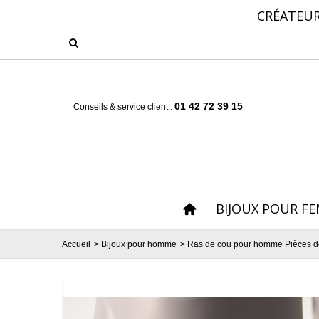
CRÉATEUR
01 42 72 39 15
Conseils & service client :
BIJOUX POUR F
Accueil
>
Bijoux pour homme
>
Ras de cou pour homme Pièces d