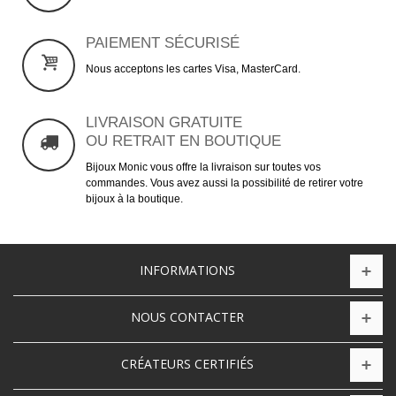
PAIEMENT SÉCURISÉ
Nous acceptons les cartes Visa, MasterCard.
LIVRAISON GRATUITE
OU RETRAIT EN BOUTIQUE
Bijoux Monic vous offre la livraison sur toutes vos
commandes. Vous avez aussi la possibilité de retirer votre
bijoux à la boutique.
INFORMATIONS
NOUS CONTACTER
CRÉATEURS CERTIFIÉS