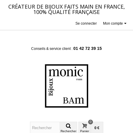
CRÉATEUR DE BIJOUX FAITS MAIN EN FRANCE,
100% QUALITÉ FRANÇAISE
Se connecter
Mon compte
01 42 72 39 15
Conseils & service client :
0
0 €
Rechercher
Panier